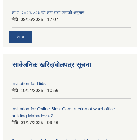
आ.व. २०८२/०८३ को आय तथा व्ययको अनुमान
मिति:
09/16/2025 - 17:07
अन्य
सार्वजनिक खरिद/बोलपत्र सूचना
Invitation for Bids
मिति:
10/14/2025 - 10:56
Invitation for Online Bids: Construction of ward office
building Mahadeva-2
मिति:
01/17/2025 - 09:46