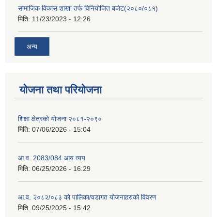
सामाजिक विकास शाखा तर्फ विनियोजित बजेट(२०८०/०८१)
मिति:
11/23/2023 - 12:26
अन्य
योजना तथा परियोजना
शिक्षा क्षेत्रको योजना २०८१-२०९०
मिति:
07/06/2026 - 15:04
आ.व. 2083/084 आय व्यय
मिति:
06/25/2026 - 16:29
आ.व. २०८२/०८३ को पालिका/वडागत योजनाहरुको विवरण
मिति:
09/25/2025 - 15:42