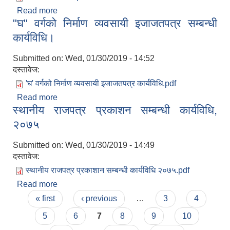
Read more
about आर्थिक कार्यविधि नियमित तथा व्यवस्थि गर्न बनेको
"घ" वर्गको निर्माण व्यवसायी इजाजतपत्र सम्बन्धी
कानून २०७५
कार्यविधि।
Submitted on:
Wed, 01/30/2019 - 14:52
दस्तावेज:
'घ' वर्गको निर्माण व्यवसायी इजाजतपत्र कार्यविधि.pdf
Read more
about "घ" वर्गको निर्माण व्यवसायी इजाजतपत्र सम्बन्धी
स्थानीय राजपत्र प्रकाशन सम्बन्धी कार्यविधि,
कार्यविधि।
२०७५
Submitted on:
Wed, 01/30/2019 - 14:49
दस्तावेज:
स्थानीय राजपत्र प्रकाशान सम्बन्धी कार्यविधि २०७५.pdf
Read more
about स्थानीय राजपत्र प्रकाशन सम्बन्धी कार्यविधि,
Pages
२०७५
« first
‹ previous
…
3
4
5
6
7
8
9
10