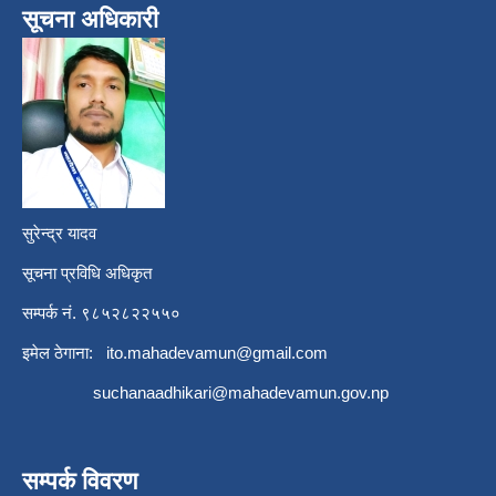
सूचना अधिकारी
सुरेन्द्र यादव
सूचना प्रविधि अधिकृत
सम्पर्क नं. ९८५२८२२५५०
इमेल ठेगाना:
ito.mahadevamun@gmail.com
suchanaadhikari@mahadevamun.gov.np
सम्पर्क विवरण