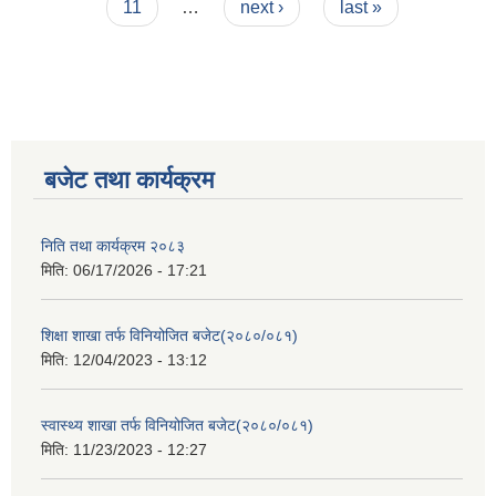
11
…
next ›
last »
बजेट तथा कार्यक्रम
निति तथा कार्यक्रम २०८३
मिति:
06/17/2026 - 17:21
शिक्षा शाखा तर्फ विनियोजित बजेट(२०८०/०८१)
मिति:
12/04/2023 - 13:12
स्वास्थ्य शाखा तर्फ विनियोजित बजेट(२०८०/०८१)
मिति:
11/23/2023 - 12:27