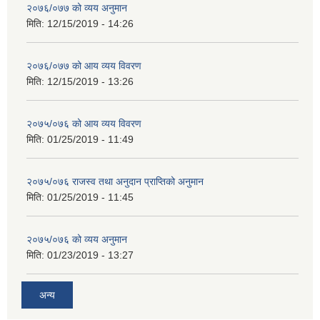
२०७६/०७७ को व्यय अनुमान
मिति:
12/15/2019 - 14:26
२०७६/०७७ को आय व्यय विवरण
मिति:
12/15/2019 - 13:26
२०७५/०७६ को आय व्यय विवरण
मिति:
01/25/2019 - 11:49
२०७५/०७६ राजस्व तथा अनुदान प्राप्तिको अनुमान
मिति:
01/25/2019 - 11:45
२०७५/०७६ को व्यय अनुमान
मिति:
01/23/2019 - 13:27
अन्य