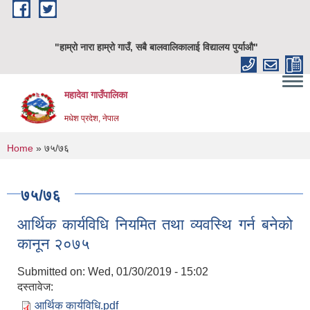
Skip to main content
"हाम्रो नारा हाम्रो गाउँ, सबै बालवालिकालाई विद्यालय पुर्याऔ"
महादेवा गाउँपालिका
मधेश प्रदेश, नेपाल
You are here
Home
» ७५/७६
७५/७६
आर्थिक कार्यविधि नियमित तथा व्यवस्थि गर्न बनेको
कानून २०७५
Submitted on:
Wed, 01/30/2019 - 15:02
दस्तावेज:
आर्थिक कार्यविधि.pdf