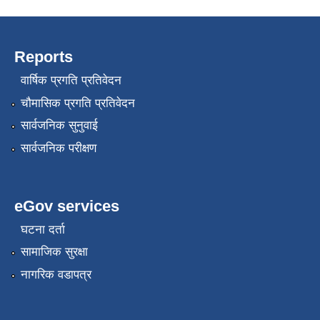
Reports
वार्षिक प्रगति प्रतिवेदन
चौमासिक प्रगति प्रतिवेदन
सार्वजनिक सुनुवाई
सार्वजनिक परीक्षण
eGov services
घटना दर्ता
सामाजिक सुरक्षा
नागरिक वडापत्र