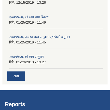
मिति:
12/15/2019 - 13:26
२०७५/०७६ को आय व्यय विवरण
मिति:
01/25/2019 - 11:49
२०७५/०७६ राजस्व तथा अनुदान प्राप्तिको अनुमान
मिति:
01/25/2019 - 11:45
२०७५/०७६ को व्यय अनुमान
मिति:
01/23/2019 - 13:27
अन्य
Reports