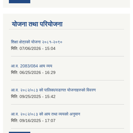
योजना तथा परियोजना
शिक्षा क्षेत्रको योजना २०८१-२०९०
मिति:
07/06/2026 - 15:04
आ.व. 2083/084 आय व्यय
मिति:
06/25/2026 - 16:29
आ.व. २०८२/०८३ को पालिका/वडागत योजनाहरुको विवरण
मिति:
09/25/2025 - 15:42
आ.व. २०८२/०८३ को आय तथा व्ययको अनुमान
मिति:
09/16/2025 - 17:07