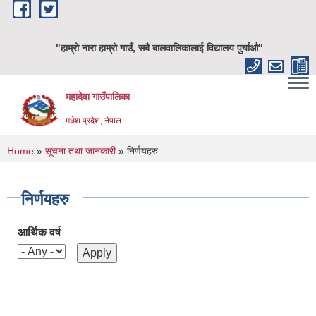
Skip to main content
"हाम्रो नारा हाम्रो गाउँ, सबै बालवालिकालाई विद्यालय पुर्याऔ"
महादेवा गाउँपालिका
मधेश प्रदेश, नेपाल
You are here
Home
»
सूचना तथा जानकारी
» निर्णयहरु
निर्णयहरु
आर्थिक वर्ष