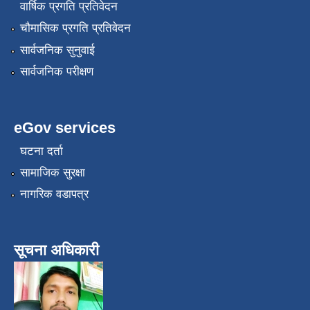
वार्षिक प्रगति प्रतिवेदन
चौमासिक प्रगति प्रतिवेदन
सार्वजनिक सुनुवाई
सार्वजनिक परीक्षण
eGov services
घटना दर्ता
सामाजिक सुरक्षा
नागरिक वडापत्र
सूचना अधिकारी