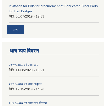
Invitation for Bids for procurement of Fabricated Steel Parts
for Trail Bridges
मिति:
06/07/2019 - 12:33
अन्य
आय व्यय विवरण
२०७७/०७८ को आय व्यय
मिति:
11/08/2020 - 16:21
२०७६/०७७ को व्यय अनुमान
मिति:
12/15/2019 - 14:26
२०७६/०७७ को आय व्यय विवरण