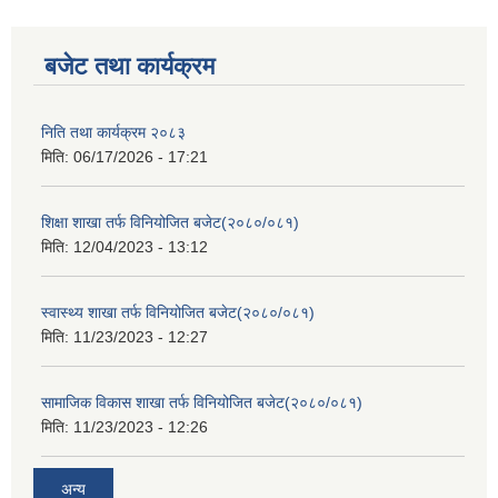
बजेट तथा कार्यक्रम
निति तथा कार्यक्रम २०८३
मिति:
06/17/2026 - 17:21
शिक्षा शाखा तर्फ विनियोजित बजेट(२०८०/०८१)
मिति:
12/04/2023 - 13:12
स्वास्थ्य शाखा तर्फ विनियोजित बजेट(२०८०/०८१)
मिति:
11/23/2023 - 12:27
सामाजिक विकास शाखा तर्फ विनियोजित बजेट(२०८०/०८१)
मिति:
11/23/2023 - 12:26
अन्य