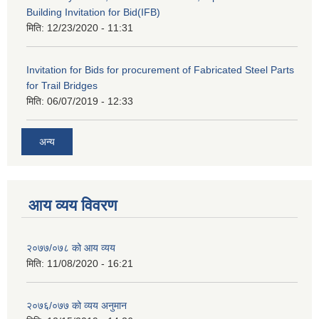
Building Invitation for Bid(IFB)
मिति:
12/23/2020 - 11:31
Invitation for Bids for procurement of Fabricated Steel Parts
for Trail Bridges
मिति:
06/07/2019 - 12:33
अन्य
आय व्यय विवरण
२०७७/०७८ को आय व्यय
मिति:
11/08/2020 - 16:21
२०७६/०७७ को व्यय अनुमान