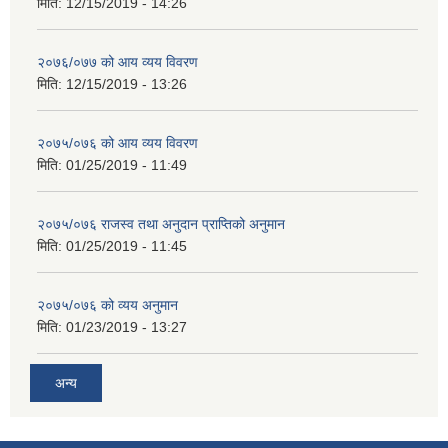
मिति:
12/15/2019 - 14:26
२०७६/०७७ को आय व्यय विवरण
मिति:
12/15/2019 - 13:26
२०७५/०७६ को आय व्यय विवरण
मिति:
01/25/2019 - 11:49
२०७५/०७६ राजस्व तथा अनुदान प्राप्तिको अनुमान
मिति:
01/25/2019 - 11:45
२०७५/०७६ को व्यय अनुमान
मिति:
01/23/2019 - 13:27
अन्य