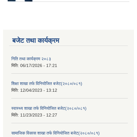
बजेट तथा कार्यक्रम
निति तथा कार्यक्रम २०८३
मिति:
06/17/2026 - 17:21
शिक्षा शाखा तर्फ विनियोजित बजेट(२०८०/०८१)
मिति:
12/04/2023 - 13:12
स्वास्थ्य शाखा तर्फ विनियोजित बजेट(२०८०/०८१)
मिति:
11/23/2023 - 12:27
सामाजिक विकास शाखा तर्फ विनियोजित बजेट(२०८०/०८१)