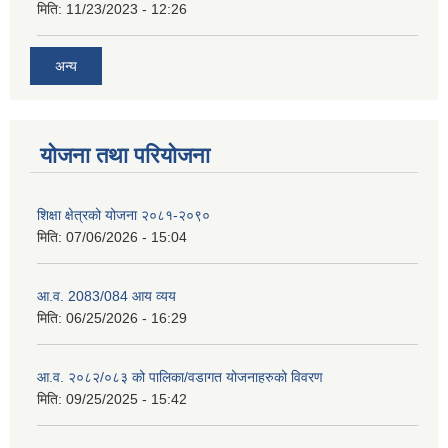
मिति:
11/23/2023 - 12:26
अन्य
योजना तथा परियोजना
शिक्षा क्षेत्रको योजना २०८१-२०९०
मिति:
07/06/2026 - 15:04
आ.व. 2083/084 आय व्यय
मिति:
06/25/2026 - 16:29
आ.व. २०८२/०८३ को पालिका/वडागत योजनाहरुको विवरण
मिति:
09/25/2025 - 15:42