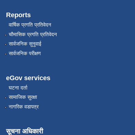
Reports
वार्षिक प्रगति प्रतिवेदन
चौमासिक प्रगति प्रतिवेदन
सार्वजनिक सुनुवाई
सार्वजनिक परीक्षण
eGov services
घटना दर्ता
सामाजिक सुरक्षा
नागरिक वडापत्र
सूचना अधिकारी