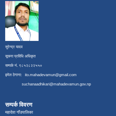
सुरेन्द्र यादव
सूचना प्रविधि अधिकृत
सम्पर्क नं. ९८५२८२२५५०
इमेल ठेगाना:
ito.mahadevamun@gmail.com
suchanaadhikari@mahadevamun.gov.np
सम्पर्क विवरण
महादेवा गाँउपालिका