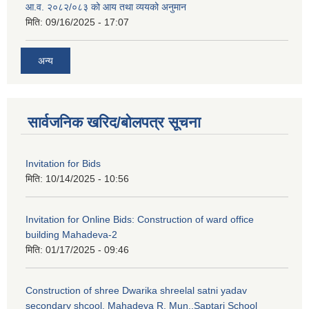
आ.व. २०८२/०८३ को आय तथा व्ययको अनुमान
मिति:
09/16/2025 - 17:07
अन्य
सार्वजनिक खरिद/बोलपत्र सूचना
Invitation for Bids
मिति:
10/14/2025 - 10:56
Invitation for Online Bids: Construction of ward office
building Mahadeva-2
मिति:
01/17/2025 - 09:46
Construction of shree Dwarika shreelal satni yadav
secondary shcool, Mahadeva R. Mun.,Saptari School