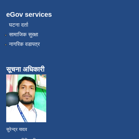
eGov services
घटना दर्ता
सामाजिक सुरक्षा
नागरिक वडापत्र
सूचना अधिकारी
सुरेन्द्र यादव