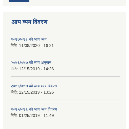
आय व्यय विवरण
२०७७/०७८ को आय व्यय
मिति:
11/08/2020 - 16:21
२०७६/०७७ को व्यय अनुमान
मिति:
12/15/2019 - 14:26
२०७६/०७७ को आय व्यय विवरण
मिति:
12/15/2019 - 13:26
२०७५/०७६ को आय व्यय विवरण
मिति:
01/25/2019 - 11:49