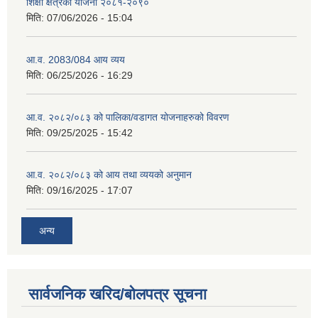
शिक्षा क्षेत्रको योजना २०८१-२०९०
मिति:
07/06/2026 - 15:04
आ.व. 2083/084 आय व्यय
मिति:
06/25/2026 - 16:29
आ.व. २०८२/०८३ को पालिका/वडागत योजनाहरुको विवरण
मिति:
09/25/2025 - 15:42
आ.व. २०८२/०८३ को आय तथा व्ययको अनुमान
मिति:
09/16/2025 - 17:07
अन्य
सार्वजनिक खरिद/बोलपत्र सूचना