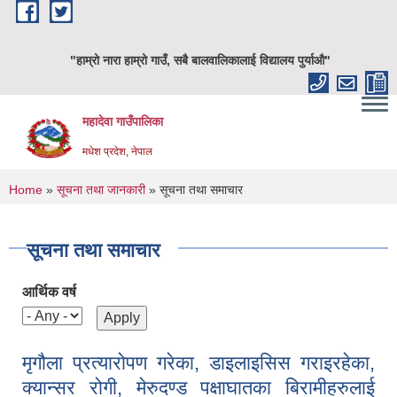
Skip to main content
"हाम्रो नारा हाम्रो गाउँ, सबै बालवालिकालाई विद्यालय पुर्याऔ"
महादेवा गाउँपालिका
मधेश प्रदेश, नेपाल
You are here
Home
»
सूचना तथा जानकारी
» सूचना तथा समाचार
सूचना तथा समाचार
आर्थिक वर्ष
मृगौला प्रत्यारोपण गरेका, डाइलाइसिस गराइरहेका,
क्यान्सर रोगी, मेरुदण्ड पक्षाघातका बिरामीहरुलाई