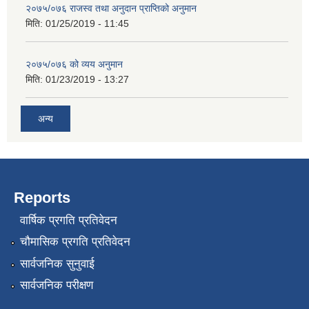
२०७५/०७६ राजस्व तथा अनुदान प्राप्तिको अनुमान
मिति:
01/25/2019 - 11:45
२०७५/०७६ को व्यय अनुमान
मिति:
01/23/2019 - 13:27
अन्य
Reports
वार्षिक प्रगति प्रतिवेदन
चौमासिक प्रगति प्रतिवेदन
सार्वजनिक सुनुवाई
सार्वजनिक परीक्षण