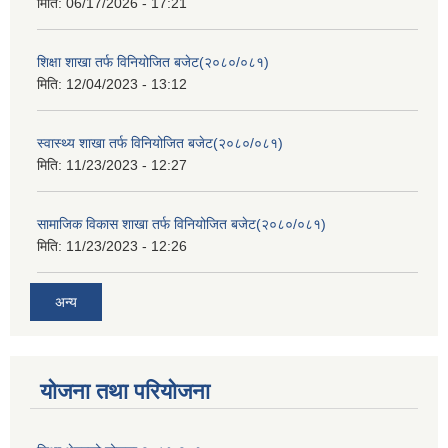
मिति:
06/17/2026 - 17:21
शिक्षा शाखा तर्फ विनियोजित बजेट(२०८०/०८१)
मिति:
12/04/2023 - 13:12
स्वास्थ्य शाखा तर्फ विनियोजित बजेट(२०८०/०८१)
मिति:
11/23/2023 - 12:27
सामाजिक विकास शाखा तर्फ विनियोजित बजेट(२०८०/०८१)
मिति:
11/23/2023 - 12:26
अन्य
योजना तथा परियोजना