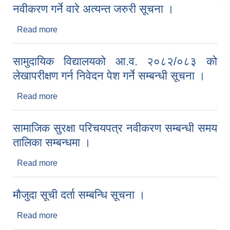
नवीकरण गर्ने वारे अत्यन्त जरुरी सूचना ।
Read more
about मृगौला प्रत्यारोपण गरेका, डाइलाइसिस गराइरहेका,
क्यान्सर रोगी, मेरुदण्ड पक्षाघातका बिरामीहरुलाई नवीकरण
गर्ने वारे अत्यन्त जरुरी सूचना ।
सामुदायिक विद्यालयको आ.व. २०८२/०८३ को
लेखापरीक्षण गर्न निवेदन पेश गर्ने सम्बन्धी सूचना ।
Read more
about सामुदायिक विद्यालयको आ.व. २०८२/०८३ को
लेखापरीक्षण गर्न निवेदन पेश गर्ने सम्बन्धी सूचना ।
सामाजिक सुरक्षा परिचयपत्र नवीकरण सम्बन्धी समय
तालिका सम्बन्धमा ।
Read more
about सामाजिक सुरक्षा परिचयपत्र नवीकरण सम्बन्धी समय
तालिका सम्बन्धमा ।
मौजुदा सूची दर्ता सम्बन्धि सूचना ।
Read more
about मौजुदा सूची दर्ता सम्बन्धि सूचना ।