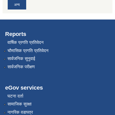
अन्य
Reports
वार्षिक प्रगति प्रतिवेदन
चौमासिक प्रगति प्रतिवेदन
सार्वजनिक सुनुवाई
सार्वजनिक परीक्षण
eGov services
घटना दर्ता
सामाजिक सुरक्षा
नागरिक वडापत्र