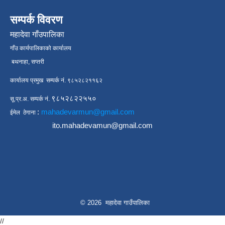
सम्पर्क विवरण
महादेवा गाँउपालिका
गाँउ कार्यपालिकाको कार्यालय
बथनाहा, सप्तरी
कार्यालय प्रमुख सम्पर्क नं. ९८५२८२११६२
९८५२८२२५५०
सू.प्र.अ. सम्पर्क नं.
:
mahadevarmun@gmail.com
ईमेल ठेगाना
ito.mahadevamun@gmail.com
© 2026 महादेवा गाउँपालिका
//