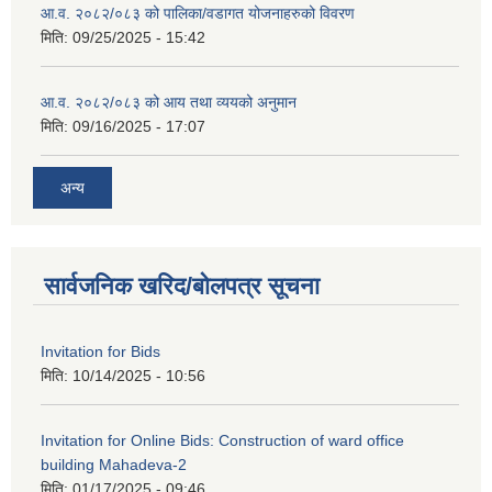
आ.व. २०८२/०८३ को पालिका/वडागत योजनाहरुको विवरण
मिति:
09/25/2025 - 15:42
आ.व. २०८२/०८३ को आय तथा व्ययको अनुमान
मिति:
09/16/2025 - 17:07
अन्य
सार्वजनिक खरिद/बोलपत्र सूचना
Invitation for Bids
मिति:
10/14/2025 - 10:56
Invitation for Online Bids: Construction of ward office
building Mahadeva-2
मिति:
01/17/2025 - 09:46