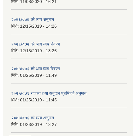
मिति:
11/08/2020 - 16:21
२०७६/०७७ को व्यय अनुमान
मिति:
12/15/2019 - 14:26
२०७६/०७७ को आय व्यय विवरण
मिति:
12/15/2019 - 13:26
२०७५/०७६ को आय व्यय विवरण
मिति:
01/25/2019 - 11:49
२०७५/०७६ राजस्व तथा अनुदान प्राप्तिको अनुमान
मिति:
01/25/2019 - 11:45
२०७५/०७६ को व्यय अनुमान
मिति:
01/23/2019 - 13:27