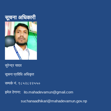
सूचना अधिकारी
सुरेन्द्र यादव
सूचना प्रविधि अधिकृत
सम्पर्क नं. ९८५२८२२५५०
इमेल ठेगाना:
ito.mahadevamun@gmail.com
suchanaadhikari@mahadevamun.gov.np