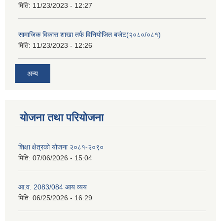
मिति:
11/23/2023 - 12:27
सामाजिक विकास शाखा तर्फ विनियोजित बजेट(२०८०/०८१)
मिति:
11/23/2023 - 12:26
अन्य
योजना तथा परियोजना
शिक्षा क्षेत्रको योजना २०८१-२०९०
मिति:
07/06/2026 - 15:04
आ.व. 2083/084 आय व्यय
मिति:
06/25/2026 - 16:29