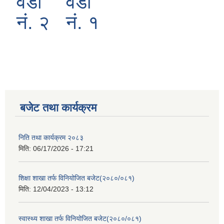
वडा
वडा
नं. २
नं. १
बजेट तथा कार्यक्रम
निति तथा कार्यक्रम २०८३
मिति:
06/17/2026 - 17:21
शिक्षा शाखा तर्फ विनियोजित बजेट(२०८०/०८१)
मिति:
12/04/2023 - 13:12
स्वास्थ्य शाखा तर्फ विनियोजित बजेट(२०८०/०८१)