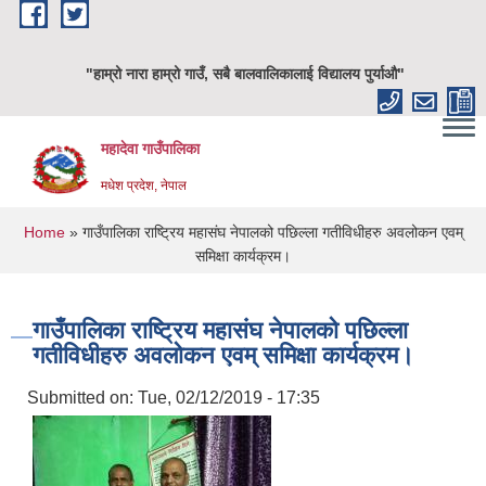
Skip to main content
"हाम्रो नारा हाम्रो गाउँ, सबै बालवालिकालाई विद्यालय पुर्याऔ"
महादेवा गाउँपालिका
मधेश प्रदेश, नेपाल
You are here
Home
» गाउँपालिका राष्ट्रिय महासंघ नेपालको पछिल्ला गतीविधीहरु अवलोकन एवम्
समिक्षा कार्यक्रम।
गाउँपालिका राष्ट्रिय महासंघ नेपालको पछिल्ला
गतीविधीहरु अवलोकन एवम् समिक्षा कार्यक्रम।
Submitted on:
Tue, 02/12/2019 - 17:35