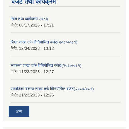
बजेट तथा कार्यक्रम
निति तथा कार्यक्रम २०८३
मिति:
06/17/2026 - 17:21
शिक्षा शाखा तर्फ विनियोजित बजेट(२०८०/०८१)
मिति:
12/04/2023 - 13:12
स्वास्थ्य शाखा तर्फ विनियोजित बजेट(२०८०/०८१)
मिति:
11/23/2023 - 12:27
सामाजिक विकास शाखा तर्फ विनियोजित बजेट(२०८०/०८१)
मिति:
11/23/2023 - 12:26
अन्य