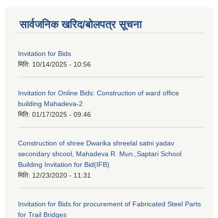
सार्वजनिक खरिद/बोलपत्र सूचना
Invitation for Bids
मिति:
10/14/2025 - 10:56
Invitation for Online Bids: Construction of ward office
building Mahadeva-2
मिति:
01/17/2025 - 09:46
Construction of shree Dwarika shreelal satni yadav
secondary shcool, Mahadeva R. Mun.,Saptari School
Building Invitation for Bid(IFB)
मिति:
12/23/2020 - 11:31
Invitation for Bids for procurement of Fabricated Steel Parts
for Trail Bridges