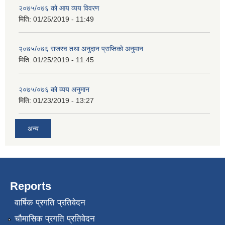
२०७५/०७६ को आय व्यय विवरण
मिति:
01/25/2019 - 11:49
२०७५/०७६ राजस्व तथा अनुदान प्राप्तिको अनुमान
मिति:
01/25/2019 - 11:45
२०७५/०७६ को व्यय अनुमान
मिति:
01/23/2019 - 13:27
अन्य
Reports
वार्षिक प्रगति प्रतिवेदन
चौमासिक प्रगति प्रतिवेदन