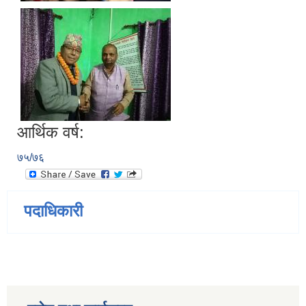
आर्थिक वर्ष:
७५/७६
पदाधिकारी