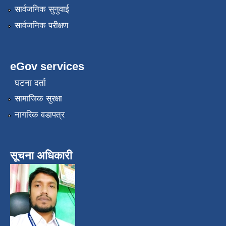
सार्वजनिक सुनुवाई
सार्वजनिक परीक्षण
eGov services
घटना दर्ता
सामाजिक सुरक्षा
नागरिक वडापत्र
सूचना अधिकारी