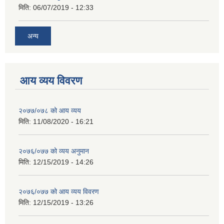
मिति:
06/07/2019 - 12:33
अन्य
आय व्यय विवरण
२०७७/०७८ को आय व्यय
मिति:
11/08/2020 - 16:21
२०७६/०७७ को व्यय अनुमान
मिति:
12/15/2019 - 14:26
२०७६/०७७ को आय व्यय विवरण
मिति:
12/15/2019 - 13:26