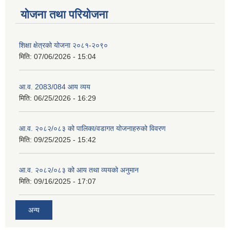
योजना तथा परियोजना
शिक्षा क्षेत्रको योजना २०८१-२०९०
मिति:
07/06/2026 - 15:04
आ.व. 2083/084 आय व्यय
मिति:
06/25/2026 - 16:29
आ.व. २०८२/०८३ को पालिका/वडागत योजनाहरुको विवरण
मिति:
09/25/2025 - 15:42
आ.व. २०८२/०८३ को आय तथा व्ययको अनुमान
मिति:
09/16/2025 - 17:07
अन्य