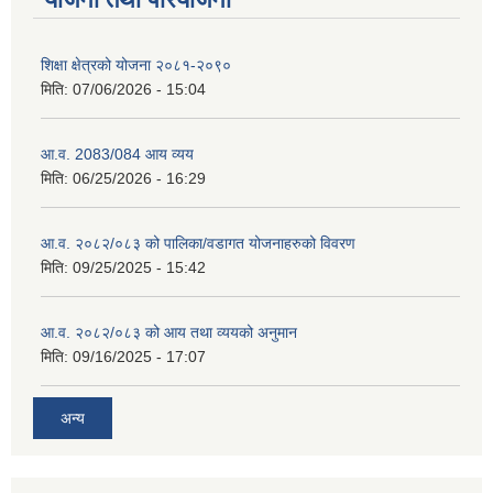
शिक्षा क्षेत्रको योजना २०८१-२०९०
मिति:
07/06/2026 - 15:04
आ.व. 2083/084 आय व्यय
मिति:
06/25/2026 - 16:29
आ.व. २०८२/०८३ को पालिका/वडागत योजनाहरुको विवरण
मिति:
09/25/2025 - 15:42
आ.व. २०८२/०८३ को आय तथा व्ययको अनुमान
मिति:
09/16/2025 - 17:07
अन्य