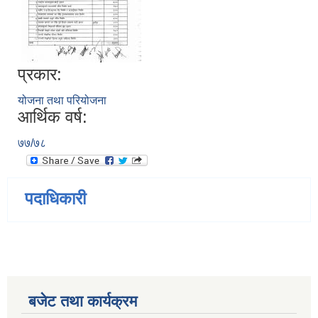
प्रकार:
योजना तथा परियोजना
आर्थिक वर्ष:
७७/७८
पदाधिकारी
बजेट तथा कार्यक्रम