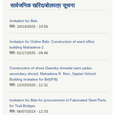
सार्वजनिक खरिद/बोलपत्र सूचना
Invitation for Bids
मिति:
10/14/2025 - 10:56
Invitation for Online Bids: Construction of ward office
building Mahadeva-2
मिति:
01/17/2025 - 09:46
Construction of shree Dwarika shreelal satni yadav
secondary shcool, Mahadeva R. Mun.,Saptari School
Building Invitation for Bid(IFB)
मिति:
12/23/2020 - 11:31
Invitation for Bids for procurement of Fabricated Steel Parts
for Trail Bridges
मिति:
06/07/2019 - 12:33