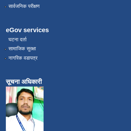
सार्वजनिक परीक्षण
eGov services
घटना दर्ता
सामाजिक सुरक्षा
नागरिक वडापत्र
सूचना अधिकारी