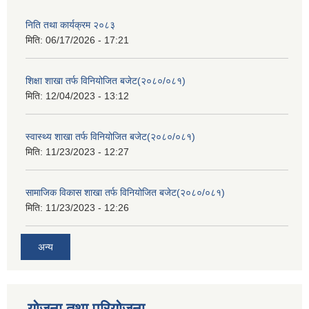
निति तथा कार्यक्रम २०८३
मिति:
06/17/2026 - 17:21
शिक्षा शाखा तर्फ विनियोजित बजेट(२०८०/०८१)
मिति:
12/04/2023 - 13:12
स्वास्थ्य शाखा तर्फ विनियोजित बजेट(२०८०/०८१)
मिति:
11/23/2023 - 12:27
सामाजिक विकास शाखा तर्फ विनियोजित बजेट(२०८०/०८१)
मिति:
11/23/2023 - 12:26
अन्य
योजना तथा परियोजना