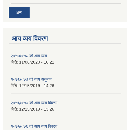
अन्य
आय व्यय विवरण
२०७७/०७८ को आय व्यय
मिति:
11/08/2020 - 16:21
२०७६/०७७ को व्यय अनुमान
मिति:
12/15/2019 - 14:26
२०७६/०७७ को आय व्यय विवरण
मिति:
12/15/2019 - 13:26
२०७५/०७६ को आय व्यय विवरण