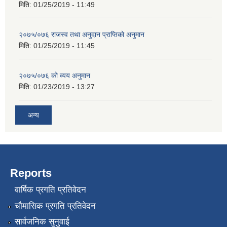
मिति:
01/25/2019 - 11:49
२०७५/०७६ राजस्व तथा अनुदान प्राप्तिको अनुमान
मिति:
01/25/2019 - 11:45
२०७५/०७६ को व्यय अनुमान
मिति:
01/23/2019 - 13:27
अन्य
Reports
वार्षिक प्रगति प्रतिवेदन
चौमासिक प्रगति प्रतिवेदन
सार्वजनिक सुनुवाई