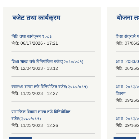
बजेट तथा कार्यक्रम
योजना त
निति तथा कार्यक्रम २०८३
शिक्षा क्षेत्
मिति:
06/17/2026 - 17:21
मिति:
07/06/
शिक्षा शाखा तर्फ विनियोजित बजेट(२०८०/०८१)
आ.व. 2083/0
मिति:
12/04/2023 - 13:12
मिति:
06/25/
स्वास्थ्य शाखा तर्फ विनियोजित बजेट(२०८०/०८१)
आ.व. २०८२/०८
मिति:
11/23/2023 - 12:27
विवरण
मिति:
09/25/
सामाजिक विकास शाखा तर्फ विनियोजित
बजेट(२०८०/०८१)
आ.व. २०८२/०
मिति:
11/23/2023 - 12:26
मिति:
09/16/