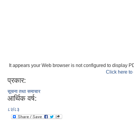
It appears your Web browser is not configured to display PD
Click here to
प्रकार:
सूचना तथा समाचार
आर्थिक वर्ष:
८२/८३