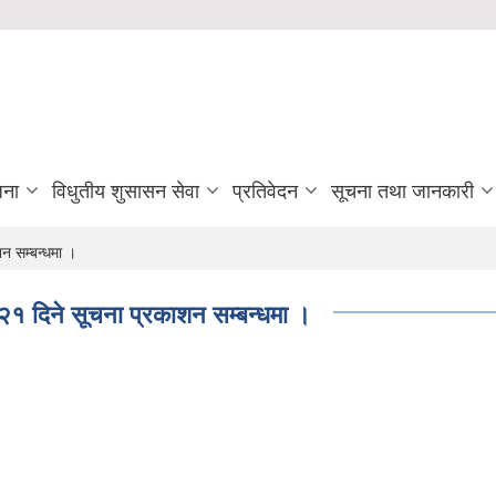
जना
विधुतीय शुसासन सेवा
प्रतिवेदन
सूचना तथा जानकारी
शन सम्बन्धमा ।
ो २१ दिने सूचना प्रकाशन सम्बन्धमा ।