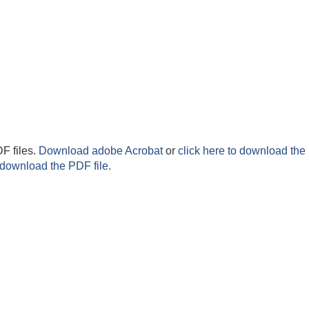
F files.
Download adobe Acrobat
or
click here to download the 
 download the PDF file.