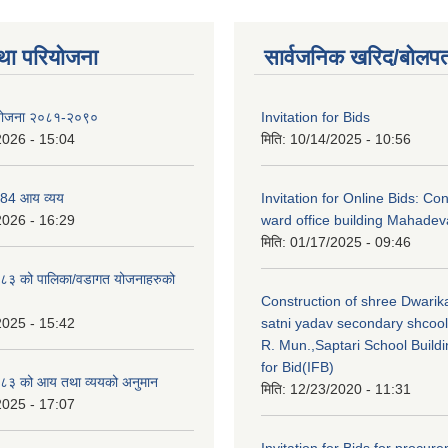
था परियोजना
सार्वजनिक खरिद/बोलपत
रको योजना २०८१-२०९०
Invitation for Bids
2026 - 15:04
मिति:
10/14/2025 - 10:56
84 आय व्यय
Invitation for Online Bids: Con
2026 - 16:29
ward office building Mahadev
मिति:
01/17/2025 - 09:46
३ को पालिका/वडागत योजनाहरुको
Construction of shree Dwarika
2025 - 15:42
satni yadav secondary shcoo
R. Mun.,Saptari School Buildin
for Bid(IFB)
८३ को आय तथा व्ययको अनुमान
मिति:
12/23/2020 - 11:31
2025 - 17:07