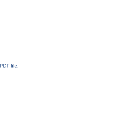
PDF file.