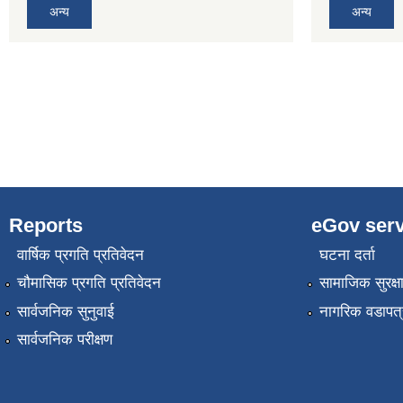
अन्य
अन्य
Reports
eGov serv
वार्षिक प्रगति प्रतिवेदन
घटना दर्ता
चौमासिक प्रगति प्रतिवेदन
सामाजिक सुरक्ष
सार्वजनिक सुनुवाई
नागरिक वडापत्
सार्वजनिक परीक्षण