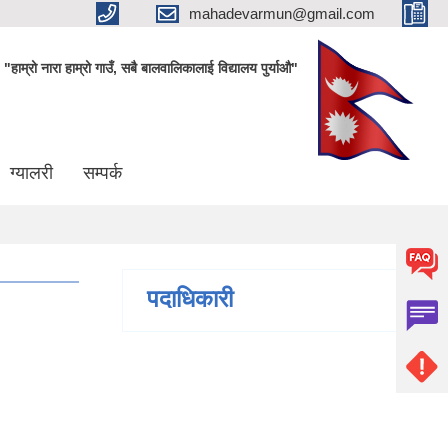
mahadevarmun@gmail.com
"हाम्रो नारा हाम्रो गाउँ, सबै बालवालिकालाई विद्यालय पुर्याऔ"
ग्यालरी
सम्पर्क
पदाधिकारी