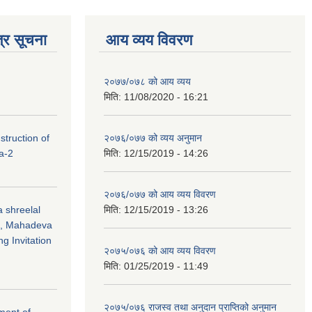
्र सूचना
आय व्यय विवरण
२०७७/०७८ को आय व्यय
मिति:
11/08/2020 - 16:21
struction of
२०७६/०७७ को व्यय अनुमान
a-2
मिति:
12/15/2019 - 14:26
२०७६/०७७ को आय व्यय विवरण
 shreelal
मिति:
12/15/2019 - 13:26
l, Mahadeva
g Invitation
२०७५/०७६ को आय व्यय विवरण
मिति:
01/25/2019 - 11:49
२०७५/०७६ राजस्व तथा अनुदान प्राप्तिको अनुमान