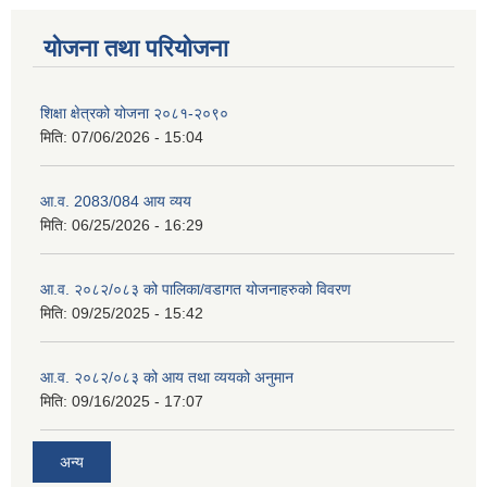
योजना तथा परियोजना
शिक्षा क्षेत्रको योजना २०८१-२०९०
मिति:
07/06/2026 - 15:04
आ.व. 2083/084 आय व्यय
मिति:
06/25/2026 - 16:29
आ.व. २०८२/०८३ को पालिका/वडागत योजनाहरुको विवरण
मिति:
09/25/2025 - 15:42
आ.व. २०८२/०८३ को आय तथा व्ययको अनुमान
मिति:
09/16/2025 - 17:07
अन्य