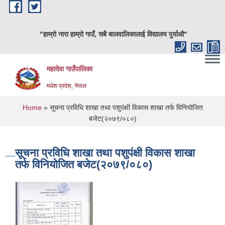
Skip to main content
"हाम्रो नारा हाम्रो गाउँ, सबै बालवालिकालाई विद्यालय पुर्याऔ"
महादेवा गाउँपालिका
मधेश प्रदेश, नेपाल
You are here
Home
» सूचना प्रविधि शाखा तथा पशुपंक्षी विकास शाखा तर्फ विनियोजित
बजेट(२०७९/०८०)
सूचना प्रविधि शाखा तथा पशुपंक्षी विकास शाखा
तर्फ विनियोजित बजेट(२०७९/०८०)