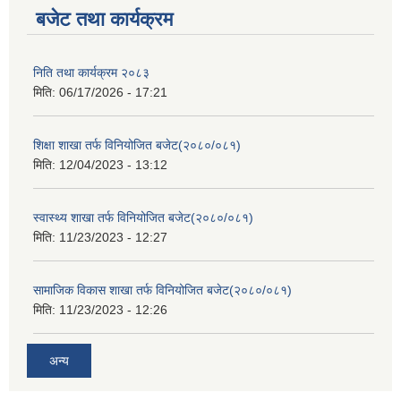
बजेट तथा कार्यक्रम
निति तथा कार्यक्रम २०८३
मिति:
06/17/2026 - 17:21
शिक्षा शाखा तर्फ विनियोजित बजेट(२०८०/०८१)
मिति:
12/04/2023 - 13:12
स्वास्थ्य शाखा तर्फ विनियोजित बजेट(२०८०/०८१)
मिति:
11/23/2023 - 12:27
सामाजिक विकास शाखा तर्फ विनियोजित बजेट(२०८०/०८१)
मिति:
11/23/2023 - 12:26
अन्य