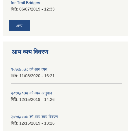
for Trail Bridges
मिति:
06/07/2019 - 12:33
अन्य
आय व्यय विवरण
२०७७/०७८ को आय व्यय
मिति:
11/08/2020 - 16:21
२०७६/०७७ को व्यय अनुमान
मिति:
12/15/2019 - 14:26
२०७६/०७७ को आय व्यय विवरण
मिति:
12/15/2019 - 13:26