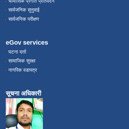
चौमासिक प्रगति प्रतिवेदन
सार्वजनिक सुनुवाई
सार्वजनिक परीक्षण
eGov services
घटना दर्ता
सामाजिक सुरक्षा
नागरिक वडापत्र
सूचना अधिकारी