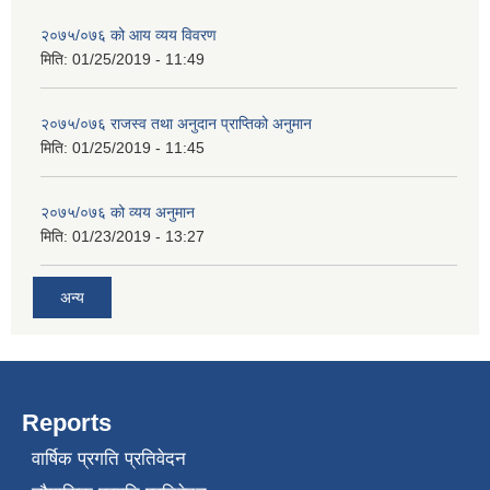
२०७५/०७६ को आय व्यय विवरण
मिति:
01/25/2019 - 11:49
२०७५/०७६ राजस्व तथा अनुदान प्राप्तिको अनुमान
मिति:
01/25/2019 - 11:45
२०७५/०७६ को व्यय अनुमान
मिति:
01/23/2019 - 13:27
अन्य
Reports
वार्षिक प्रगति प्रतिवेदन