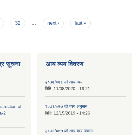
32
…
next ›
last »
्र सूचना
आय व्यय विवरण
२०७७/०७८ को आय व्यय
मिति:
11/08/2020 - 16:21
struction of
२०७६/०७७ को व्यय अनुमान
a-2
मिति:
12/15/2019 - 14:26
२०७६/०७७ को आय व्यय विवरण