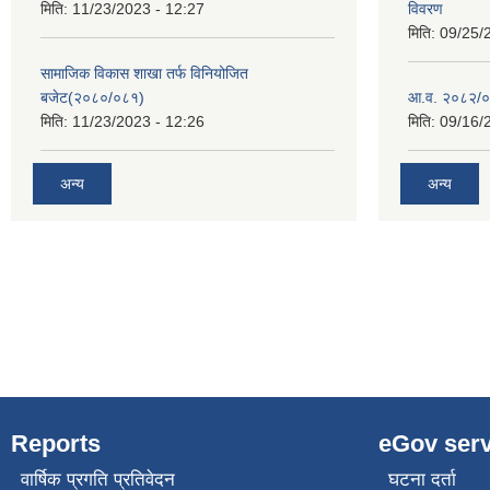
मिति:
11/23/2023 - 12:27
विवरण
मिति:
09/25/
सामाजिक विकास शाखा तर्फ विनियोजित
बजेट(२०८०/०८१)
आ.व. २०८२/०
मिति:
11/23/2023 - 12:26
मिति:
09/16/
अन्य
अन्य
Reports
eGov serv
वार्षिक प्रगति प्रतिवेदन
घटना दर्ता