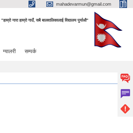
mahadevarmun@gmail.com
"हाम्रो नारा हाम्रो गाउँ, सबै बालवालिकालाई विद्यालय पुर्याऔ"
ग्यालरी
सम्पर्क