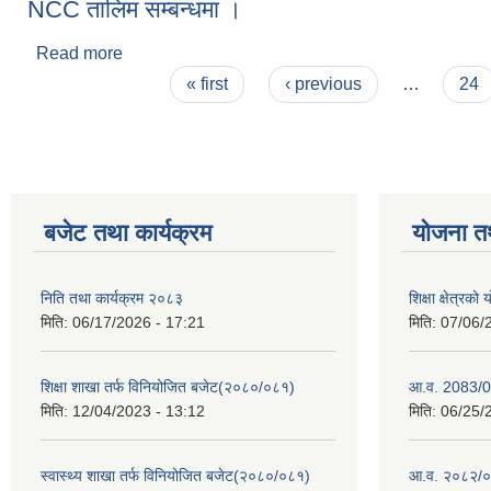
NCC तालिम सम्बन्धमा ।
Read more
about NCC तालिम सम्बन्धमा ।
Pages
« first
‹ previous
…
24
बजेट तथा कार्यक्रम
योजना त
निति तथा कार्यक्रम २०८३
शिक्षा क्षेत्
मिति:
06/17/2026 - 17:21
मिति:
07/06/
शिक्षा शाखा तर्फ विनियोजित बजेट(२०८०/०८१)
आ.व. 2083/0
मिति:
12/04/2023 - 13:12
मिति:
06/25/
स्वास्थ्य शाखा तर्फ विनियोजित बजेट(२०८०/०८१)
आ.व. २०८२/०८