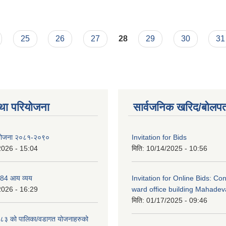
25
26
27
28
29
30
31
था परियोजना
सार्वजनिक खरिद/बोलपत
रको योजना २०८१-२०९०
Invitation for Bids
2026 - 15:04
मिति:
10/14/2025 - 10:56
84 आय व्यय
Invitation for Online Bids: Con
2026 - 16:29
ward office building Mahadev
मिति:
01/17/2025 - 09:46
३ को पालिका/वडागत योजनाहरुको