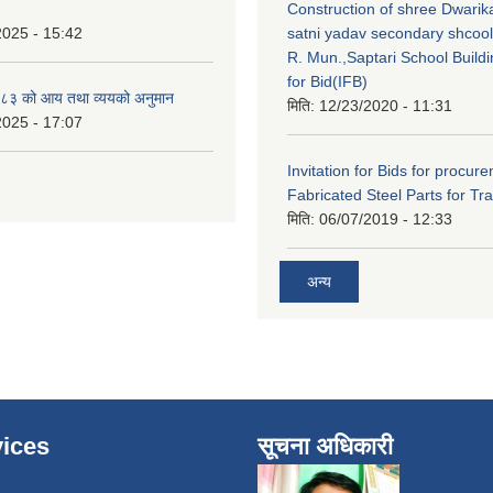
Construction of shree Dwarika
2025 - 15:42
satni yadav secondary shcoo
R. Mun.,Saptari School Buildin
for Bid(IFB)
८३ को आय तथा व्ययको अनुमान
मिति:
12/23/2020 - 11:31
2025 - 17:07
Invitation for Bids for procur
Fabricated Steel Parts for Tra
मिति:
06/07/2019 - 12:33
अन्य
ices
सूचना अधिकारी