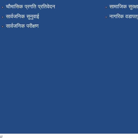
चौमासिक प्रगति प्रतिवेदन
सामाजिक सुरक्ष
सार्वजनिक सुनुवाई
नागरिक वडापत्
सार्वजनिक परीक्षण
//