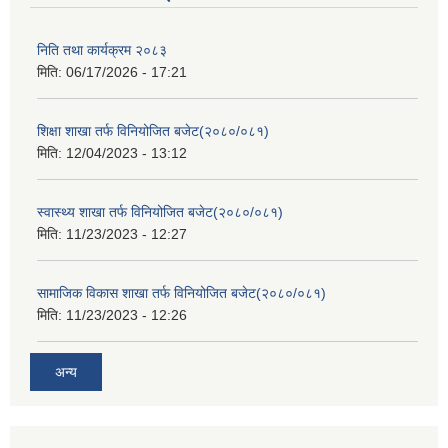
निति तथा कार्यक्रम २०८३
मिति:
06/17/2026 - 17:21
शिक्षा शाखा तर्फ विनियोजित बजेट(२०८०/०८१)
मिति:
12/04/2023 - 13:12
स्वास्थ्य शाखा तर्फ विनियोजित बजेट(२०८०/०८१)
मिति:
11/23/2023 - 12:27
सामाजिक विकास शाखा तर्फ विनियोजित बजेट(२०८०/०८१)
मिति:
11/23/2023 - 12:26
अन्य