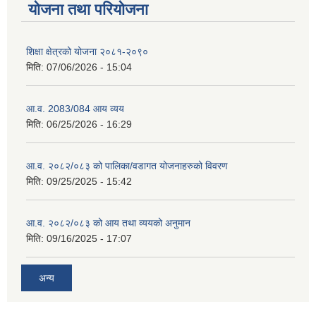
योजना तथा परियोजना
शिक्षा क्षेत्रको योजना २०८१-२०९०
मिति:
07/06/2026 - 15:04
आ.व. 2083/084 आय व्यय
मिति:
06/25/2026 - 16:29
आ.व. २०८२/०८३ को पालिका/वडागत योजनाहरुको विवरण
मिति:
09/25/2025 - 15:42
आ.व. २०८२/०८३ को आय तथा व्ययको अनुमान
मिति:
09/16/2025 - 17:07
अन्य