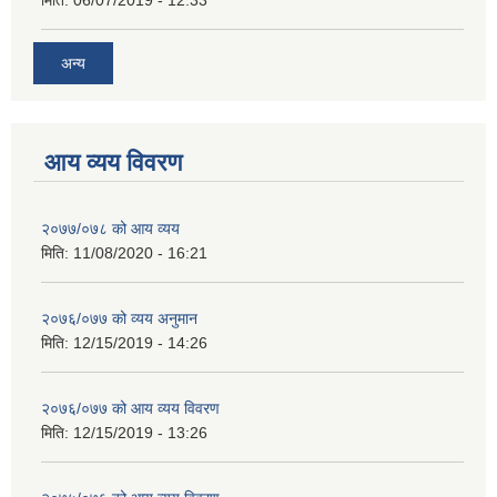
मिति:
06/07/2019 - 12:33
अन्य
आय व्यय विवरण
२०७७/०७८ को आय व्यय
मिति:
11/08/2020 - 16:21
२०७६/०७७ को व्यय अनुमान
मिति:
12/15/2019 - 14:26
२०७६/०७७ को आय व्यय विवरण
मिति:
12/15/2019 - 13:26