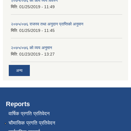
२०७५/०७६ को आय व्यय विवरण
मिति:
01/25/2019 - 11:49
२०७५/०७६ राजस्व तथा अनुदान प्राप्तिको अनुमान
मिति:
01/25/2019 - 11:45
२०७५/०७६ को व्यय अनुमान
मिति:
01/23/2019 - 13:27
अन्य
Reports
वार्षिक प्रगति प्रतिवेदन
चौमासिक प्रगति प्रतिवेदन