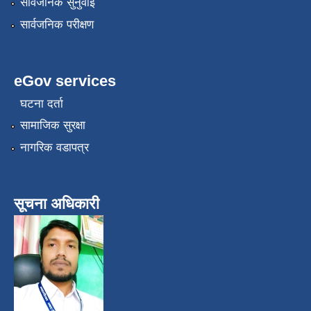
सार्वजनिक सुनुवाई
सार्वजनिक परीक्षण
eGov services
घटना दर्ता
सामाजिक सुरक्षा
नागरिक वडापत्र
सूचना अधिकारी