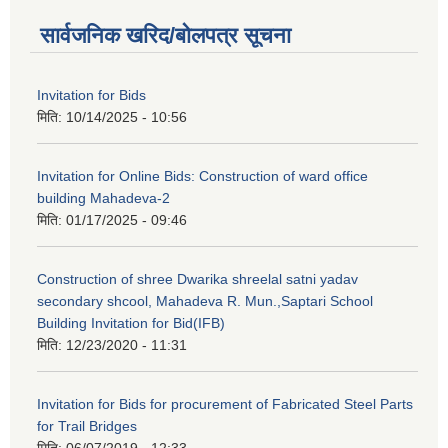
सार्वजनिक खरिद/बोलपत्र सूचना
Invitation for Bids
मिति:
10/14/2025 - 10:56
Invitation for Online Bids: Construction of ward office
building Mahadeva-2
मिति:
01/17/2025 - 09:46
Construction of shree Dwarika shreelal satni yadav
secondary shcool, Mahadeva R. Mun.,Saptari School
Building Invitation for Bid(IFB)
मिति:
12/23/2020 - 11:31
Invitation for Bids for procurement of Fabricated Steel Parts
for Trail Bridges